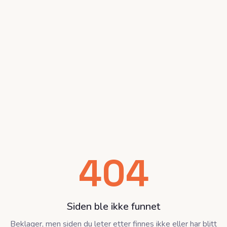
404
Siden ble ikke funnet
Beklager, men siden du leter etter finnes ikke eller har blitt