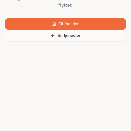
flyttet.
Til forsiden
Se tjenester